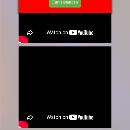
Einverstanden