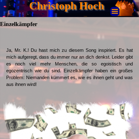
Christoph Hoch
Keyboarder
Einzelkämpfer
Ja, Mr. K.! Du hast mich zu diesem Song inspiriert. Es hat
mich aufgeregt, dass du immer nur an dich denkst. Leider gibt
es noch viel mehr Menschen, die so egoistisch und
egozentrisch wie du sind. Einzelkämpfer haben ein großes
Problem: Niemanden kümmert es, wie es ihnen geht und was
aus ihnen wird!