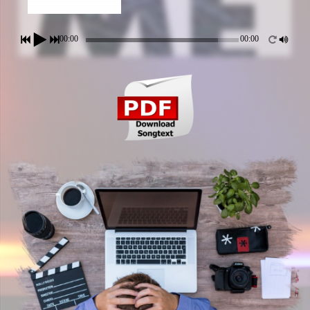
00:00
00:00